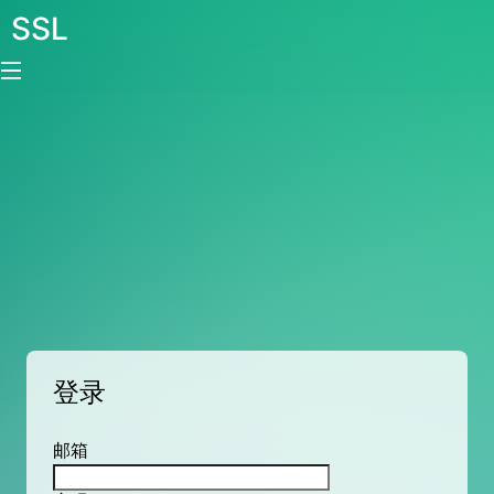
SSL
登录
邮箱